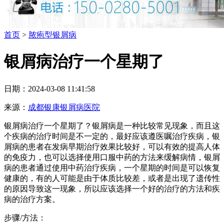
首页
>
脓疱型银屑病
银屑病治疗一个星期了
日期：2024-03-08 11:41:58
来源：
成都银康银屑病医院
银屑病治疗一个星期了？银屑病是一种比较常见现象，而且这
个疾病的治疗时间是不一定的，最好应该遵医嘱治疗疾病，银
屑病的患者在发病早期治疗效果比较好，可以有效的提高人体
的免疫力，也可以选择使用口服中药的方法来缓解病情，银屑
病的患者通过使用中药治疗疾病，一个星期的时间是可以恢复
健康的，有的人可能是由于体质比较差，或者是出现了遗传性
的原因导致这一现象，所以应该选择一个好的治疗的方法和疾
病的治疗方案。
步骤/方法：