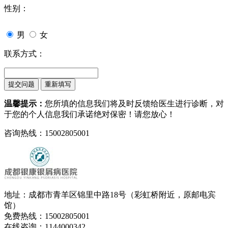
性别：
男
女
联系方式：
温馨提示：
您所填的信息我们将及时反馈给医生进行诊断，对
于您的个人信息我们承诺绝对保密！请您放心！
咨询热线：15002805001
地址：成都市青羊区锦里中路18号（彩虹桥附近，原邮电宾
馆）
免费热线：15002805001
在线咨询：1144000342