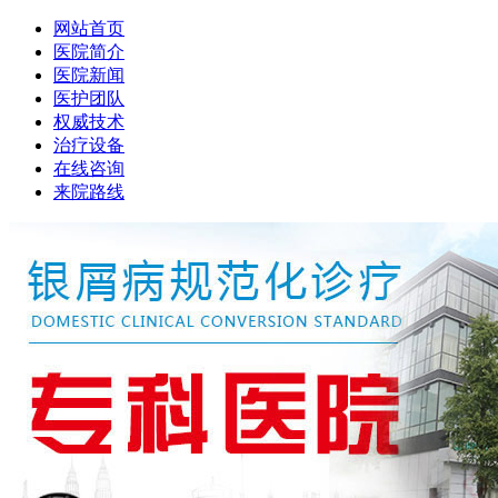
网站首页
医院简介
医院新闻
医护团队
权威技术
治疗设备
在线咨询
来院路线