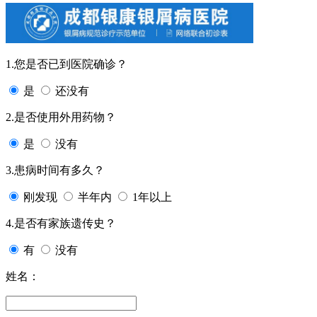
1.您是否已到医院确诊？
是
还没有
2.是否使用外用药物？
是
没有
3.患病时间有多久？
刚发现
半年内
1年以上
4.是否有家族遗传史？
有
没有
姓名：